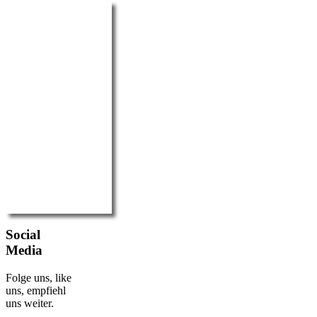
Social
Media
Folge uns, like
uns, empfiehl
uns weiter.