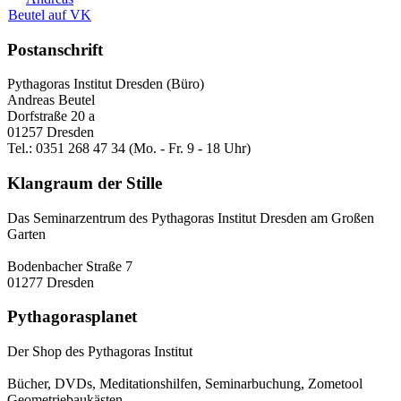
Postanschrift
Pythagoras Institut Dresden (Büro)
Andreas Beutel
Dorfstraße 20 a
01257 Dresden
Tel.: 0351 268 47 34 (Mo. - Fr. 9 - 18 Uhr)
Klangraum der Stille
Das Seminarzentrum des Pythagoras Institut Dresden am Großen
Garten
Bodenbacher Straße 7
01277 Dresden
Pythagorasplanet
Der Shop des Pythagoras Institut
Bücher, DVDs, Meditationshilfen, Seminarbuchung, Zometool
Geometriebaukästen