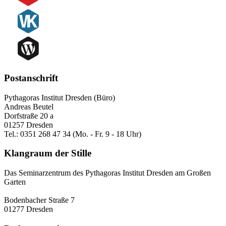
Postanschrift
Pythagoras Institut Dresden (Büro)
Andreas Beutel
Dorfstraße 20 a
01257 Dresden
Tel.: 0351 268 47 34 (Mo. - Fr. 9 - 18 Uhr)
Klangraum der Stille
Das Seminarzentrum des Pythagoras Institut Dresden am Großen
Garten
Bodenbacher Straße 7
01277 Dresden