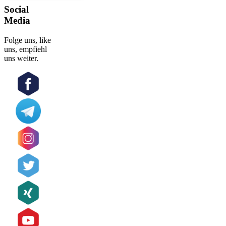
Social
Media
Folge uns, like
uns, empfiehl
uns weiter.