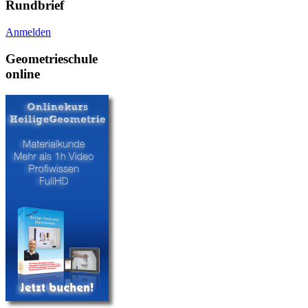
Rundbrief
Anmelden
Geometrieschule
online